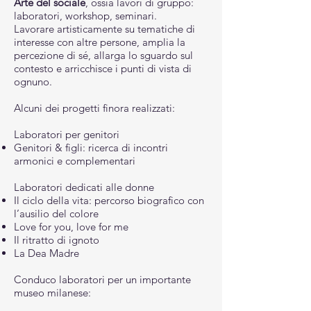
Arte del sociale
, ossia lavori di gruppo:
laboratori, workshop, seminari.
Lavorare artisticamente su tematiche di
interesse con altre persone, amplia la
percezione di sé, allarga lo sguardo sul
contesto e arricchisce i punti di vista di
ognuno.
Alcuni dei progetti finora realizzati:
Laboratori per genitori
Genitori & figli: ricerca di incontri
armonici e complementari
Laboratori dedicati alle donne
Il ciclo della vita: percorso biografico con
l’ausilio del colore
Love for you, love for me
Il ritratto di ignoto
La Dea Madre
Conduco laboratori per un importante
museo milanese: