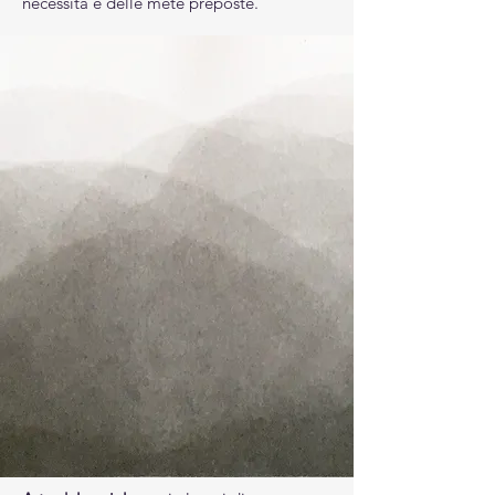
necessità e delle mete preposte.