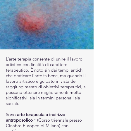
L’arte terapia consente di unire il lavoro
artistico con finalità di carattere
terapeutico. È noto sin dai tempi antichi
che praticare l’arte fa bene, ma quando il
lavoro artistico è guidato in vista del
raggiungimento di obiettivi terapeutici, si
possono ottenere miglioramenti molto
significativi, sia in termini personali sia
sociali.
Sono
arte terapeuta a indirizzo
antroposofico
* (Corso triennale presso
Cinabro Europeo di Milano) con