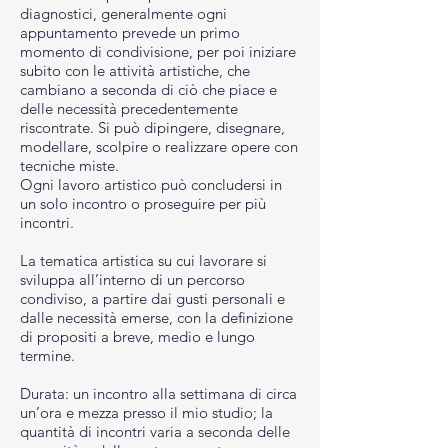
diagnostici, generalmente ogni
appuntamento prevede un primo
momento di condivisione, per poi iniziare
subito con le attività artistiche, che
cambiano a seconda di ciò che piace e
delle necessità precedentemente
riscontrate. Si può dipingere, disegnare,
modellare, scolpire o realizzare opere con
tecniche miste.
Ogni lavoro artistico può concludersi in
un solo incontro o proseguire per più
incontri.
La tematica artistica su cui lavorare si
sviluppa all’interno di un percorso
condiviso, a partire dai gusti personali e
dalle necessità emerse, con la definizione
di propositi a breve, medio e lungo
termine.
Durata: un incontro alla settimana di circa
un’ora e mezza presso il mio studio; la
quantità di incontri varia a seconda delle