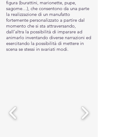
figura (burattini, marionette, pupe,
sagome…), che consentono da una parte
la realizzazione di un manufatto
fortemente personalizzato a partire dal
momento che si sta attraversando,
dall’altra la possibilità di imparare ad
animarlo inventando diverse narrazioni ed
esercitando la possibilità di mettere in
scena se stessi in svariati modi.