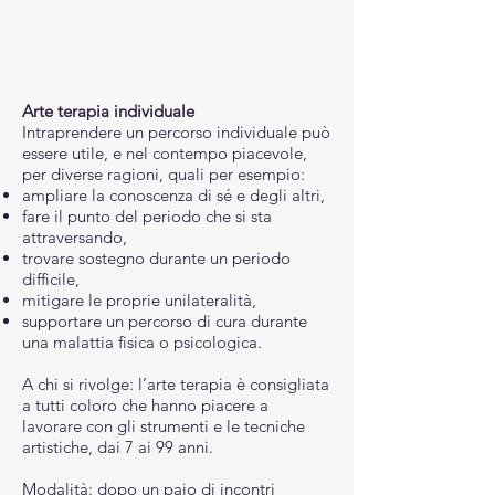
Arte terapia individuale
Intraprendere un percorso individuale può
essere utile, e nel contempo piacevole,
per diverse ragioni, quali per esempio:
ampliare la conoscenza di sé e degli altri,
fare il punto del periodo che si sta
attraversando,
trovare sostegno durante un periodo
difficile,
mitigare le proprie unilateralità,
supportare un percorso di cura durante
una malattia fisica o psicologica.
A chi si rivolge: l’arte terapia è consigliata
a tutti coloro che hanno piacere a
lavorare con gli strumenti e le tecniche
artistiche, dai 7 ai 99 anni.
Modalità: dopo un paio di incontri