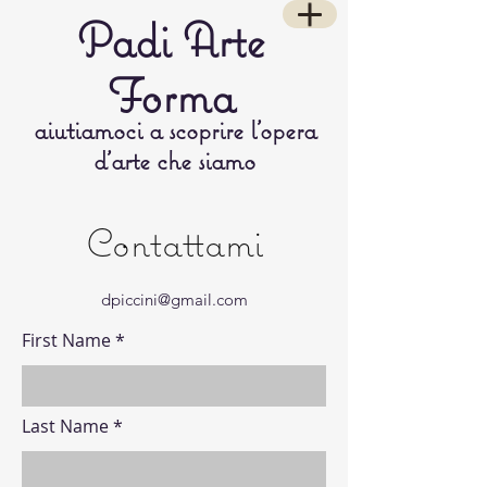
Padi Arte
Forma
aiutiamoci a scoprire l’opera
d’arte che siamo
Contattami
dpiccini@gmail.com
First Name
Last Name